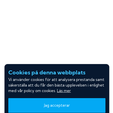
Cookies på denna webbplats
Vi använder cookies för att analysera prestanda samt
säkerställa att du får den bästa upplevelsen i enlighet
med vår policy om cookies.
Läs mer
Jag accepterar