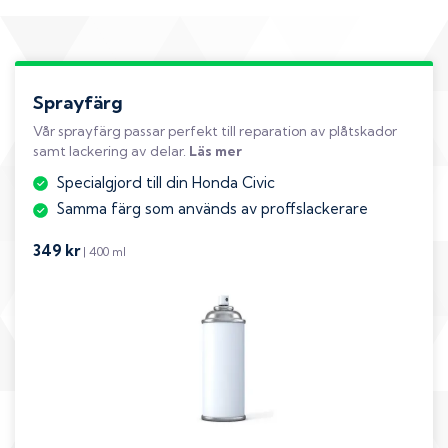
Sprayfärg
Vår sprayfärg passar perfekt till reparation av plåtskador
samt lackering av delar.
Läs mer
Specialgjord till din Honda Civic
Samma färg som används av proffslackerare
349 kr
| 400 ml