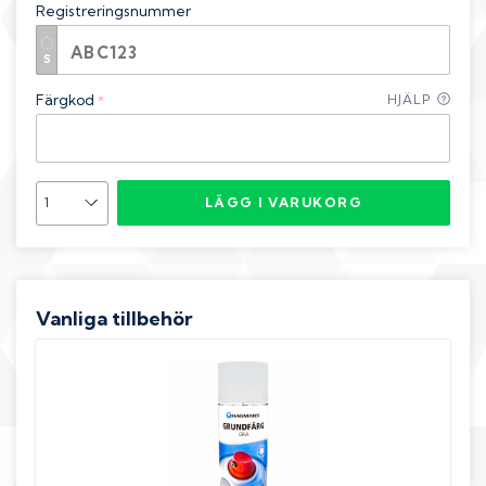
Registreringsnummer
Färgkod
HJÄLP
*
LÄGG I VARUKORG
Vanliga tillbehör