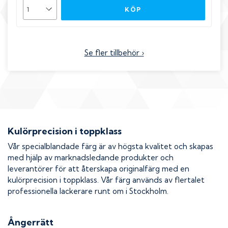
KÖP
Se fler tillbehör ›
Kulörprecision i toppklass
Vår specialblandade färg är av högsta kvalitet och skapas
med hjälp av marknadsledande produkter och
leverantörer för att återskapa originalfärg med en
kulörprecision i toppklass. Vår färg används av flertalet
professionella lackerare runt om i Stockholm.
Ångerrätt