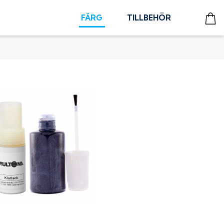
FÄRG
TILLBEHÖR