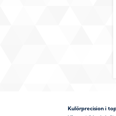
Kulörprecision i to