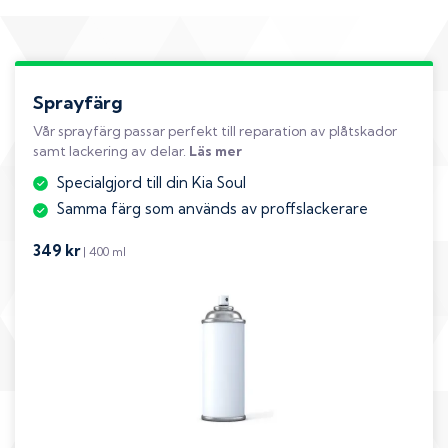
Sprayfärg
Vår sprayfärg passar perfekt till reparation av plåtskador
samt lackering av delar.
Läs mer
Specialgjord till din Kia Soul
Samma färg som används av proffslackerare
349 kr
| 400 ml