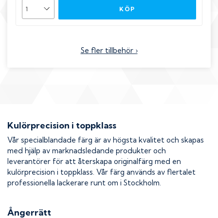
KÖP
Se fler tillbehör ›
Kulörprecision i toppklass
Vår specialblandade färg är av högsta kvalitet och skapas
med hjälp av marknadsledande produkter och
leverantörer för att återskapa originalfärg med en
kulörprecision i toppklass. Vår färg används av flertalet
professionella lackerare runt om i Stockholm.
Ångerrätt