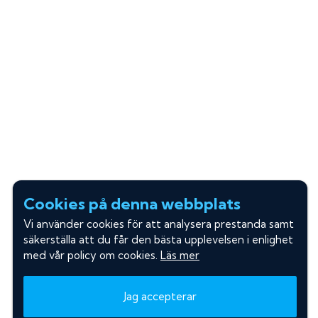
Cookies på denna webbplats
Vi använder cookies för att analysera prestanda samt
säkerställa att du får den bästa upplevelsen i enlighet
med vår policy om cookies.
Läs mer
Jag accepterar