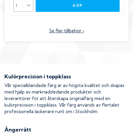
KÖP
Se fler tillbehör ›
Kulörprecision i toppklass
Vår specialblandade färg är av högsta kvalitet och skapas
med hjälp av marknadsledande produkter och
leverantörer för att återskapa originalfärg med en
kulörprecision i toppklass. Vår färg används av flertalet
professionella lackerare runt om i Stockholm.
Ångerrätt