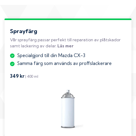
Sprayfärg
Vår sprayfärg passar perfekt till reparation av plåtskador
samt lackering av delar.
Läs mer
Specialgjord till din Mazda CX-3
Samma färg som används av proffslackerare
349 kr
| 400 ml