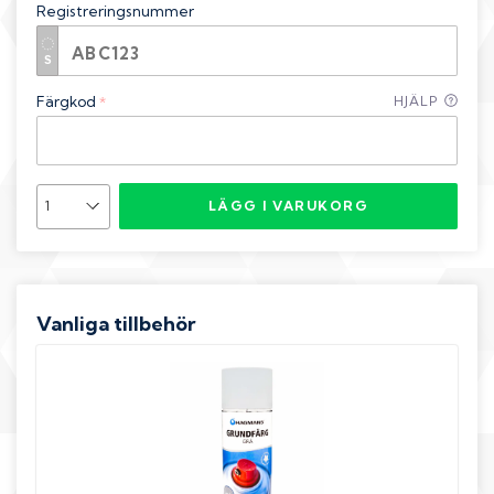
Registreringsnummer
Färgkod
HJÄLP
*
LÄGG I VARUKORG
Vanliga tillbehör