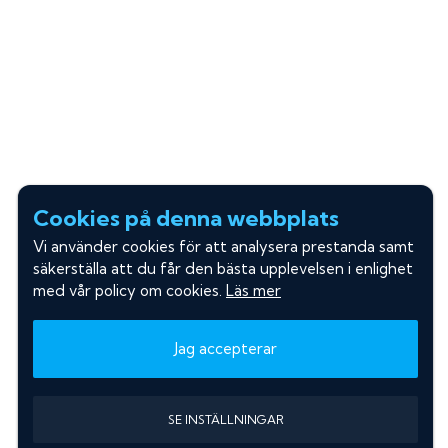
Cookies på denna webbplats
Vi använder cookies för att analysera prestanda samt
säkerställa att du får den bästa upplevelsen i enlighet
med vår policy om cookies.
Läs mer
Jag accepterar
SE INSTÄLLNINGAR