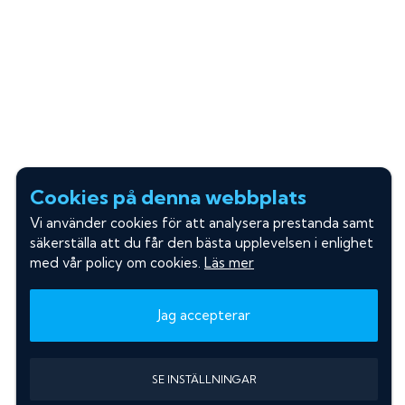
Cookies på denna webbplats
Vi använder cookies för att analysera prestanda samt
säkerställa att du får den bästa upplevelsen i enlighet
med vår policy om cookies.
Läs mer
Jag accepterar
SE INSTÄLLNINGAR