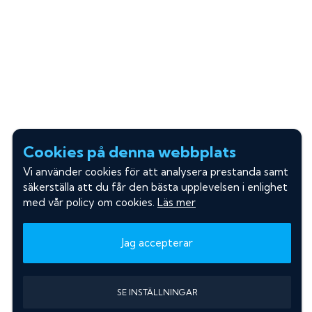
Cookies på denna webbplats
Vi använder cookies för att analysera prestanda samt
säkerställa att du får den bästa upplevelsen i enlighet
med vår policy om cookies.
Läs mer
Jag accepterar
SE INSTÄLLNINGAR