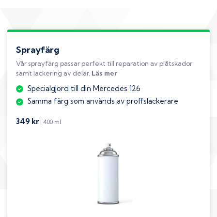
Sprayfärg
Vår sprayfärg passar perfekt till reparation av plåtskador
samt lackering av delar.
Läs mer
Specialgjord till din Mercedes 126
Samma färg som används av proffslackerare
349 kr
| 400 ml