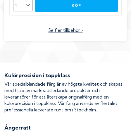
KÖP
Se fler tillbehör ›
Kulörprecision i toppklass
Vår specialblandade färg är av högsta kvalitet och skapas
med hjälp av marknadsledande produkter och
leverantörer för att återskapa originalfärg med en
kulörprecision i toppklass. Vår färg används av flertalet
professionella lackerare runt om i Stockholm.
Ångerrätt