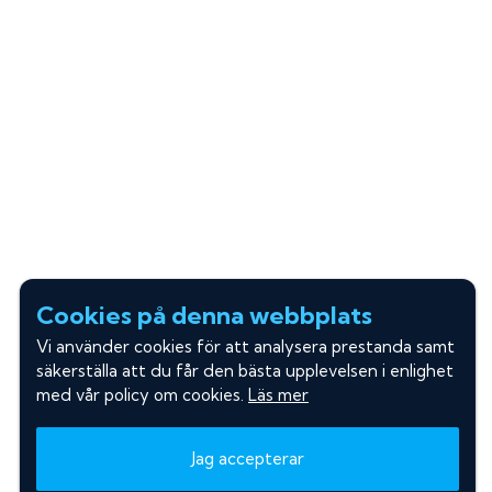
Cookies på denna webbplats
Vi använder cookies för att analysera prestanda samt
säkerställa att du får den bästa upplevelsen i enlighet
med vår policy om cookies.
Läs mer
Jag accepterar