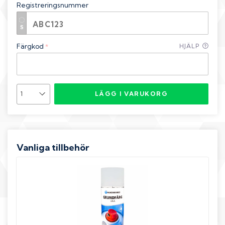
Registreringsnummer
Färgkod
HJÄLP
*
LÄGG I VARUKORG
Vanliga tillbehör