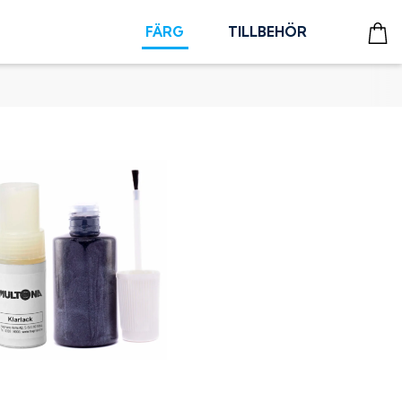
FÄRG
TILLBEHÖR