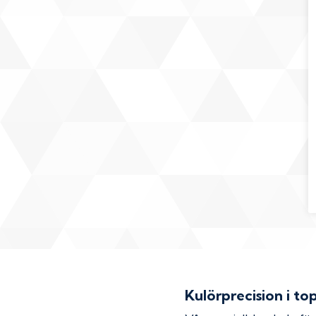
Kulörprecision i to