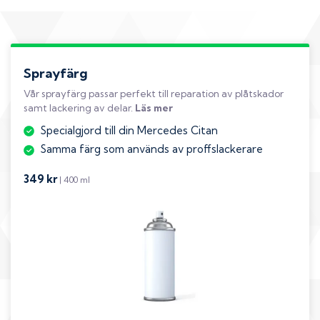
Sprayfärg
Vår sprayfärg passar perfekt till reparation av plåtskador
samt lackering av delar.
Läs mer
Specialgjord till din Mercedes Citan
Samma färg som används av proffslackerare
349 kr
| 400 ml