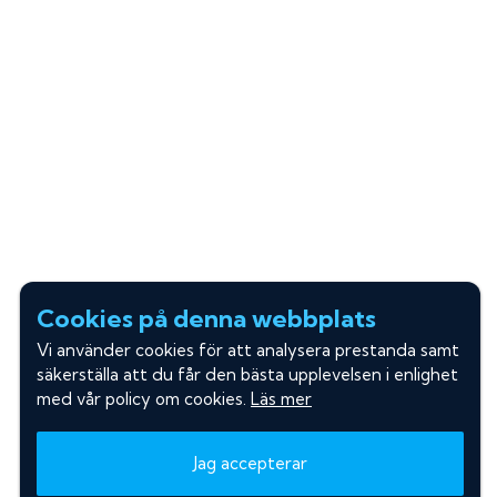
Cookies på denna webbplats
Vi använder cookies för att analysera prestanda samt
säkerställa att du får den bästa upplevelsen i enlighet
med vår policy om cookies.
Läs mer
Jag accepterar