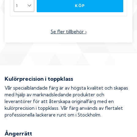
KÖP
Se fler tillbehör ›
Kulörprecision i toppklass
Vår specialblandade färg är av högsta kvalitet och skapas
med hjälp av marknadsledande produkter och
leverantörer för att återskapa originalfärg med en
kulörprecision i toppklass. Vår färg används av flertalet
professionella lackerare runt om i Stockholm.
Ångerrätt