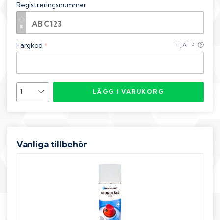
Registreringsnummer
Färgkod
HJÄLP
*
LÄGG I VARUKORG
Vanliga tillbehör