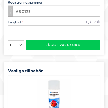
Registreringsnummer
Färgkod
HJÄLP
*
LÄGG I VARUKORG
Vanliga tillbehör