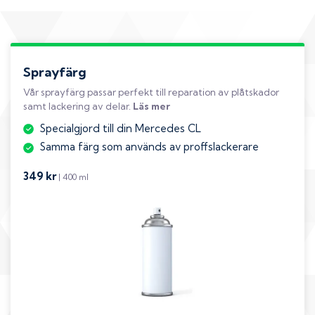
Sprayfärg
Vår sprayfärg passar perfekt till reparation av plåtskador
samt lackering av delar.
Läs mer
Specialgjord till din Mercedes CL
Samma färg som används av proffslackerare
349 kr
| 400 ml