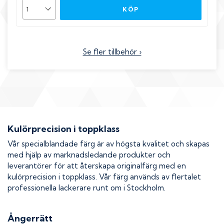
KÖP
Se fler tillbehör ›
Kulörprecision i toppklass
Vår specialblandade färg är av högsta kvalitet och skapas
med hjälp av marknadsledande produkter och
leverantörer för att återskapa originalfärg med en
kulörprecision i toppklass. Vår färg används av flertalet
professionella lackerare runt om i Stockholm.
Ångerrätt