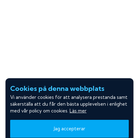
Cookies på denna webbplats
Vi använder cookies för att analysera prestanda samt
säkerställa att du får den bästa upplevelsen i enlighet
med vår policy om cookies.
Läs mer
Jag accepterar