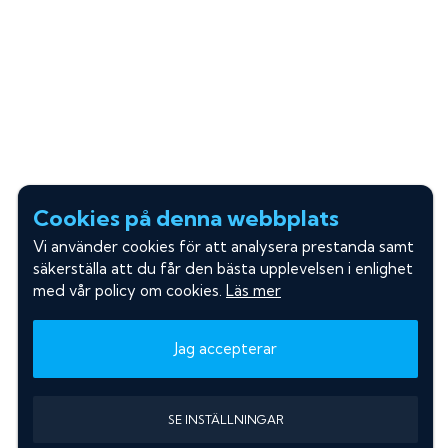
Cookies på denna webbplats
Vi använder cookies för att analysera prestanda samt
säkerställa att du får den bästa upplevelsen i enlighet
med vår policy om cookies.
Läs mer
Jag accepterar
SE INSTÄLLNINGAR