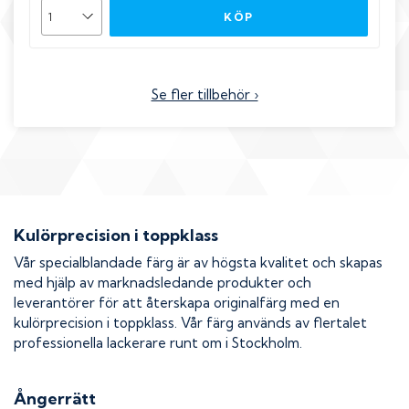
KÖP
Se fler tillbehör ›
Kulörprecision i toppklass
Vår specialblandade färg är av högsta kvalitet och skapas
med hjälp av marknadsledande produkter och
leverantörer för att återskapa originalfärg med en
kulörprecision i toppklass. Vår färg används av flertalet
professionella lackerare runt om i Stockholm.
Ångerrätt