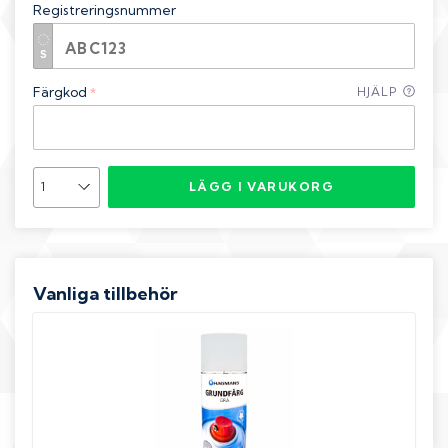
Registreringsnummer
Färgkod
HJÄLP
*
LÄGG I VARUKORG
Vanliga tillbehör