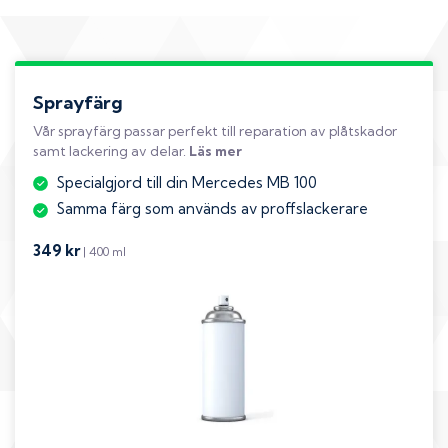
Sprayfärg
Vår sprayfärg passar perfekt till reparation av plåtskador
samt lackering av delar.
Läs mer
Specialgjord till din Mercedes MB 100
Samma färg som används av proffslackerare
349 kr
| 400 ml