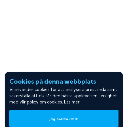
Cookies på denna webbplats
Vi använder cookies för att analysera prestanda samt
säkerställa att du får den bästa upplevelsen i enlighet
med vår policy om cookies.
Läs mer
Jag accepterar