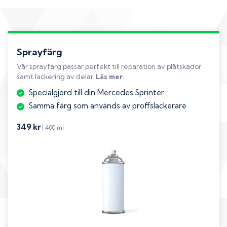
Sprayfärg
Vår sprayfärg passar perfekt till reparation av plåtskador
samt lackering av delar.
Läs mer
Specialgjord till din Mercedes Sprinter
Samma färg som används av proffslackerare
349 kr
| 400 ml