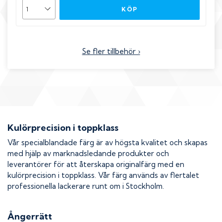
KÖP
Se fler tillbehör ›
Kulörprecision i toppklass
Vår specialblandade färg är av högsta kvalitet och skapas
med hjälp av marknadsledande produkter och
leverantörer för att återskapa originalfärg med en
kulörprecision i toppklass. Vår färg används av flertalet
professionella lackerare runt om i Stockholm.
Ångerrätt