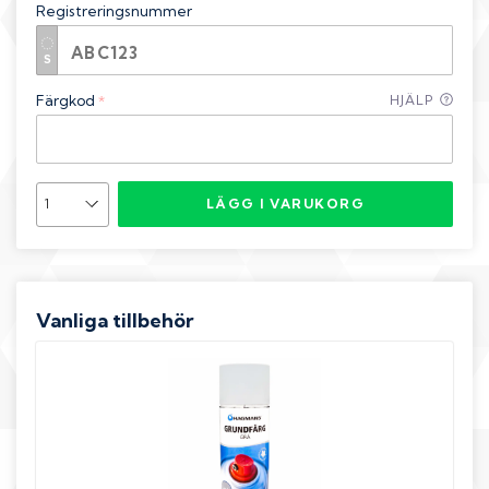
Registreringsnummer
Färgkod
HJÄLP
*
LÄGG I VARUKORG
Vanliga tillbehör