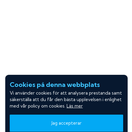
Cookies på denna webbplats
Vi använder cookies för att analysera prestanda samt
säkerställa att du får den bästa upplevelsen i enlighet
med vår policy om cookies.
Läs mer
Jag accepterar