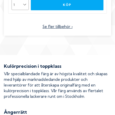
KÖP
Se fler tillbehör ›
Kulörprecision i toppklass
Vår specialblandade färg är av högsta kvalitet och skapas
med hjälp av marknadsledande produkter och
leverantörer för att återskapa originalfärg med en
kulörprecision i toppklass. Vår färg används av flertalet
professionella lackerare runt om i Stockholm.
Ångerrätt