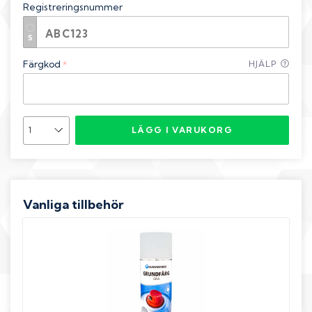
Registreringsnummer
Färgkod
HJÄLP
*
LÄGG I VARUKORG
Vanliga tillbehör