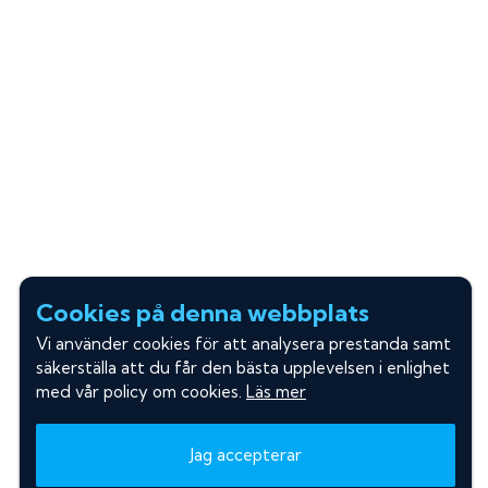
Cookies på denna webbplats
Vi använder cookies för att analysera prestanda samt
säkerställa att du får den bästa upplevelsen i enlighet
med vår policy om cookies.
Läs mer
Jag accepterar