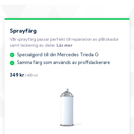
Sprayfärg
Vår sprayfärg passar perfekt till reparation av plåtskador
samt lackering av delar.
Läs mer
Specialgjord till din Mercedes Trieda G
Samma färg som används av proffslackerare
349 kr
| 400 ml