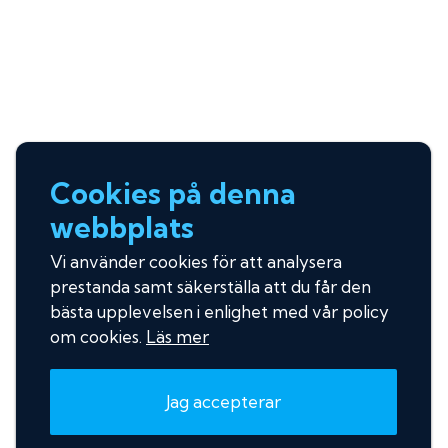
Cookies på denna
webbplats
Vi använder cookies för att analysera
prestanda samt säkerställa att du får den
bästa upplevelsen i enlighet med vår policy
om cookies.
Läs mer
Jag accepterar