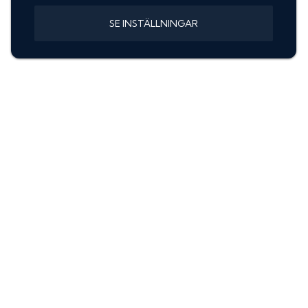
SE INSTÄLLNINGAR