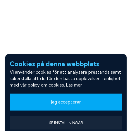
Cookies på denna webbplats
Vi använder cookies för att analysera prestanda samt
säkerställa att du får den bästa upplevelsen i enlighet
med vår policy om cookies.
Läs mer
Jag accepterar
SE INSTÄLLNINGAR