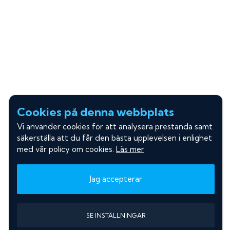
Cookies på denna webbplats
Vi använder cookies för att analysera prestanda samt
säkerställa att du får den bästa upplevelsen i enlighet
med vår policy om cookies.
Läs mer
Jag accepterar
SE INSTÄLLNINGAR