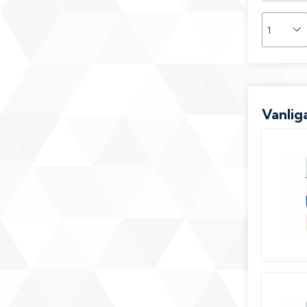
Vanliga