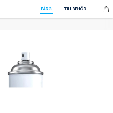
FÄRG
TILLBEHÖR