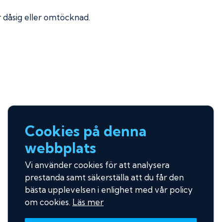
ir dåsig eller omtöcknad.
Cookies på denna
webbplats
Vi använder cookies för att analysera
prestanda samt säkerställa att du får den
bästa upplevelsen i enlighet med vår policy
om cookies.
Läs mer