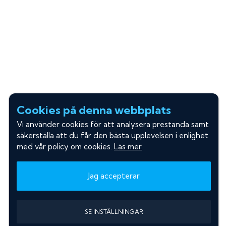
Cookies på denna webbplats
Vi använder cookies för att analysera prestanda samt
säkerställa att du får den bästa upplevelsen i enlighet
med vår policy om cookies.
Läs mer
Jag accepterar
SE INSTÄLLNINGAR