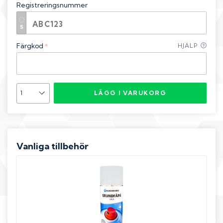
Registreringsnummer
Färgkod
HJÄLP
*
LÄGG I VARUKORG
Vanliga tillbehör