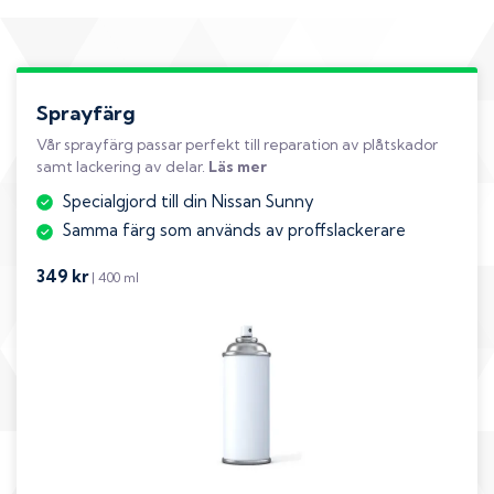
Sprayfärg
Vår sprayfärg passar perfekt till reparation av plåtskador
samt lackering av delar.
Läs mer
Specialgjord till din Nissan Sunny
Samma färg som används av proffslackerare
349 kr
| 400 ml