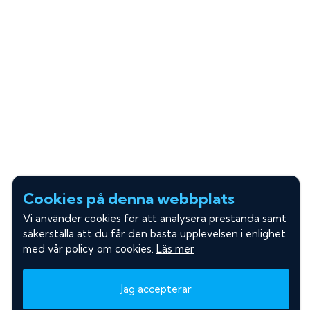
Cookies på denna webbplats
Vi använder cookies för att analysera prestanda samt
säkerställa att du får den bästa upplevelsen i enlighet
med vår policy om cookies.
Läs mer
Jag accepterar