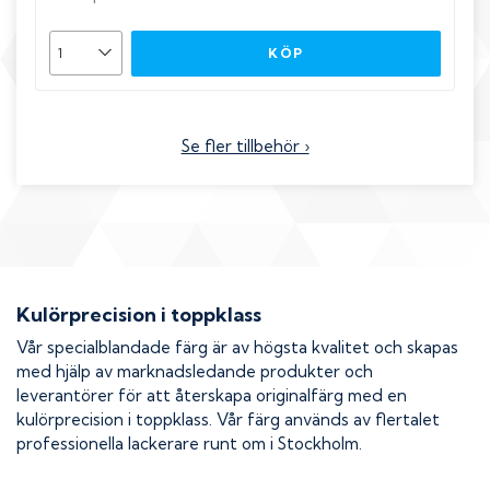
KÖP
Se fler tillbehör ›
Kulörprecision i toppklass
Vår specialblandade färg är av högsta kvalitet och skapas
med hjälp av marknadsledande produkter och
leverantörer för att återskapa originalfärg med en
kulörprecision i toppklass. Vår färg används av flertalet
professionella lackerare runt om i Stockholm.