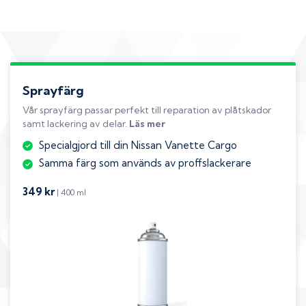
Sprayfärg
Vår sprayfärg passar perfekt till reparation av plåtskador
samt lackering av delar.
Läs mer
Specialgjord till din Nissan Vanette Cargo
Samma färg som används av proffslackerare
349 kr
| 400 ml