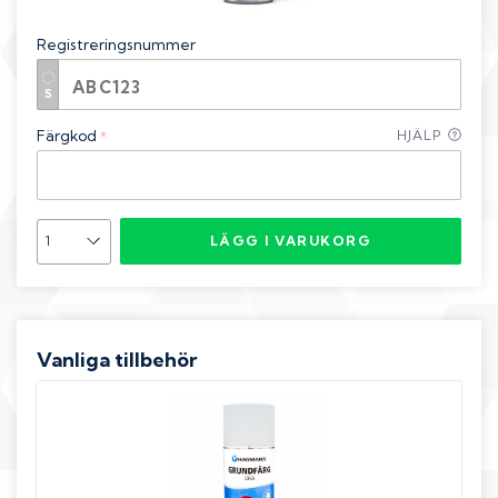
Registreringsnummer
Färgkod
HJÄLP
*
LÄGG I VARUKORG
Vanliga tillbehör