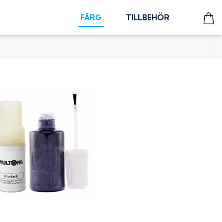
FÄRG
TILLBEHÖR