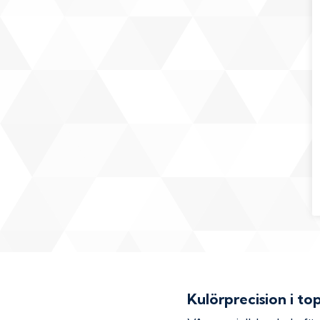
Kulörprecision i to