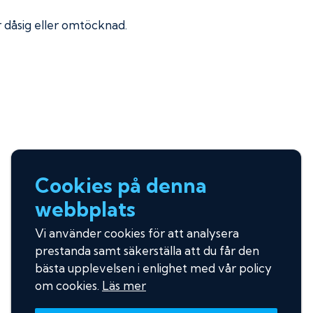
ir dåsig eller omtöcknad.
Cookies på denna
webbplats
Vi använder cookies för att analysera
prestanda samt säkerställa att du får den
bästa upplevelsen i enlighet med vår policy
om cookies.
Läs mer