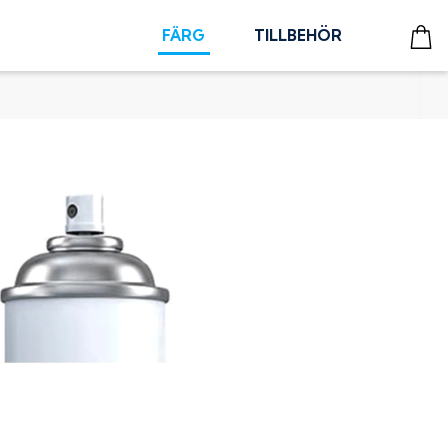
FÄRG
TILLBEHÖR