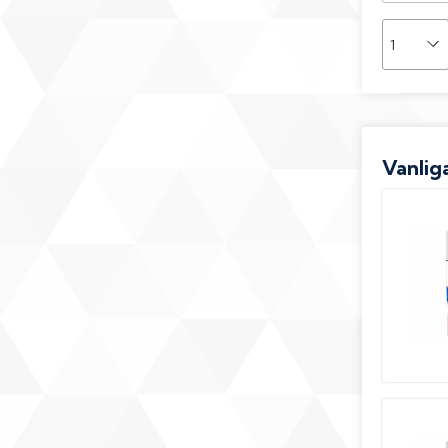
Vanliga