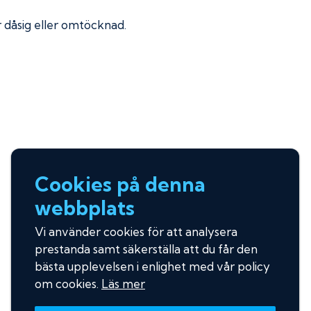
ir dåsig eller omtöcknad.
Cookies på denna
webbplats
Vi använder cookies för att analysera
prestanda samt säkerställa att du får den
bästa upplevelsen i enlighet med vår policy
om cookies.
Läs mer