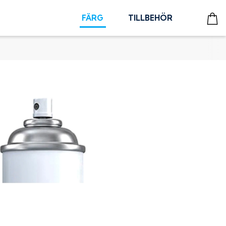
FÄRG
TILLBEHÖR