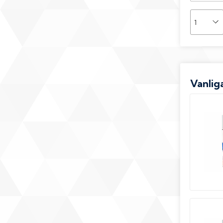
Vanliga