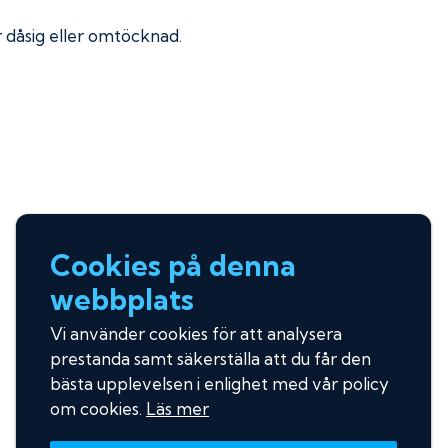
ir dåsig eller omtöcknad.
Cookies på denna
webbplats
Vi använder cookies för att analysera
prestanda samt säkerställa att du får den
bästa upplevelsen i enlighet med vår policy
om cookies.
Läs mer