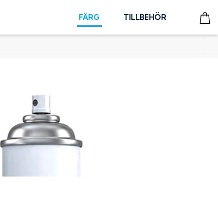
FÄRG
TILLBEHÖR