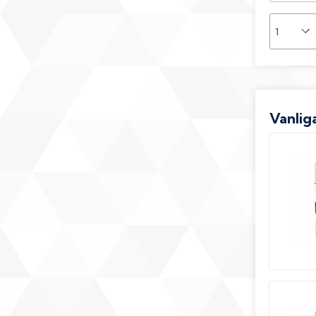
Vanliga