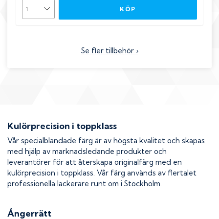
KÖP
Se fler tillbehör ›
Kulörprecision i toppklass
Vår specialblandade färg är av högsta kvalitet och skapas
med hjälp av marknadsledande produkter och
leverantörer för att återskapa originalfärg med en
kulörprecision i toppklass. Vår färg används av flertalet
professionella lackerare runt om i Stockholm.
Ångerrätt