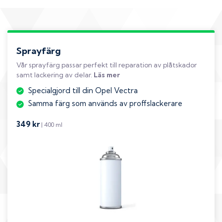
Sprayfärg
Vår sprayfärg passar perfekt till reparation av plåtskador
samt lackering av delar.
Läs mer
Specialgjord till din Opel Vectra
Samma färg som används av proffslackerare
349 kr
| 400 ml