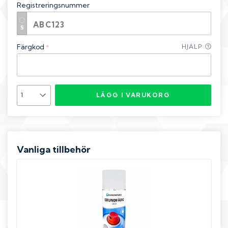
Registreringsnummer
Färgkod
HJÄLP
*
LÄGG I VARUKORG
Vanliga tillbehör