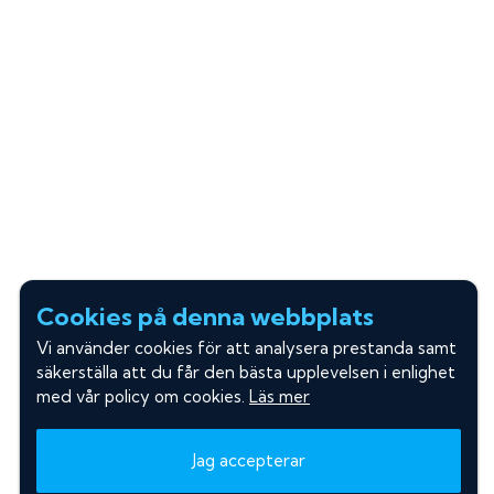
Cookies på denna webbplats
Vi använder cookies för att analysera prestanda samt
säkerställa att du får den bästa upplevelsen i enlighet
med vår policy om cookies.
Läs mer
Jag accepterar