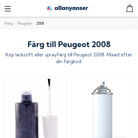
Färg
›
Peugeot
›
2008
Färg till Peugeot 2008
Köp lackstift eller sprayfärg till
Peugeot 2008
. Mixad efter
din färgkod.