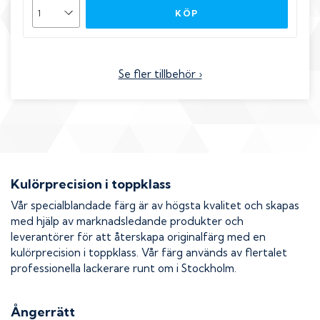
KÖP
Se fler tillbehör ›
Kulörprecision i toppklass
Vår specialblandade färg är av högsta kvalitet och skapas
med hjälp av marknadsledande produkter och
leverantörer för att återskapa originalfärg med en
kulörprecision i toppklass. Vår färg används av flertalet
professionella lackerare runt om i Stockholm.
Ångerrätt