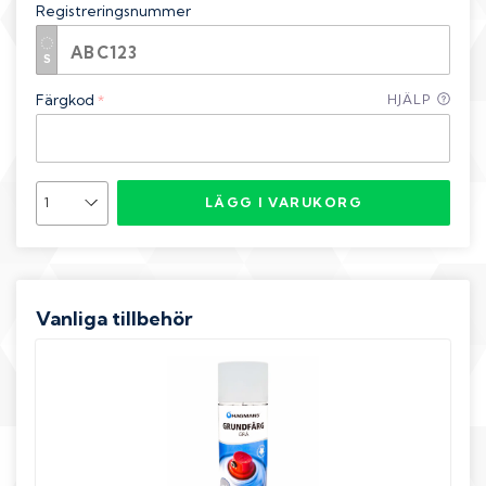
Registreringsnummer
Färgkod
HJÄLP
*
LÄGG I VARUKORG
Vanliga tillbehör