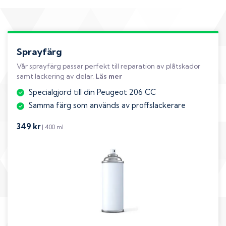
Sprayfärg
Vår sprayfärg passar perfekt till reparation av plåtskador
samt lackering av delar.
Läs mer
Specialgjord till din Peugeot 206 CC
Samma färg som används av proffslackerare
349 kr
| 400 ml