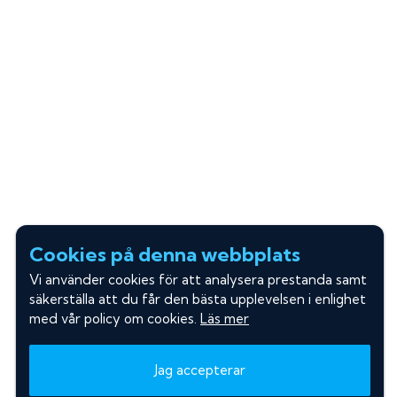
Cookies på denna webbplats
Vi använder cookies för att analysera prestanda samt
säkerställa att du får den bästa upplevelsen i enlighet
med vår policy om cookies.
Läs mer
Jag accepterar