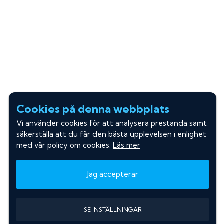
Cookies på denna webbplats
Vi använder cookies för att analysera prestanda samt
säkerställa att du får den bästa upplevelsen i enlighet
med vår policy om cookies.
Läs mer
Jag accepterar
SE INSTÄLLNINGAR