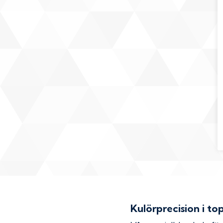
Kulörprecision i to