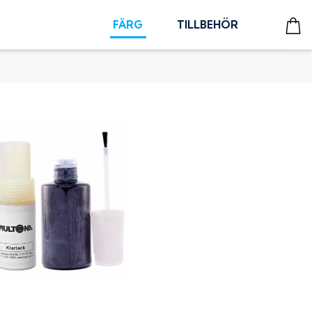
FÄRG
TILLBEHÖR