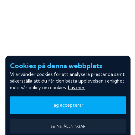
Cookies på denna webbplats
Vi använder cookies för att analysera prestanda samt
säkerställa att du får den bästa upplevelsen i enlighet
med vår policy om cookies.
Läs mer
Jag accepterar
SE INSTÄLLNINGAR