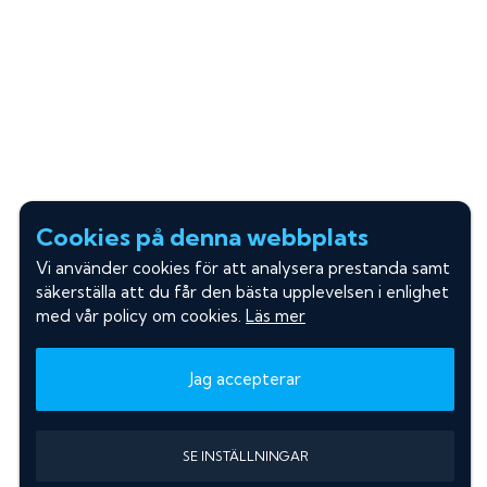
Cookies på denna webbplats
Vi använder cookies för att analysera prestanda samt
säkerställa att du får den bästa upplevelsen i enlighet
med vår policy om cookies.
Läs mer
Jag accepterar
SE INSTÄLLNINGAR