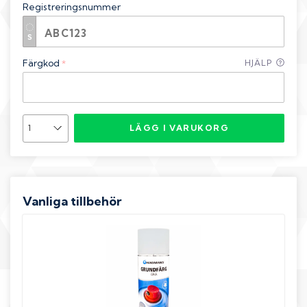
Registreringsnummer
Färgkod
HJÄLP
*
LÄGG I VARUKORG
Vanliga tillbehör