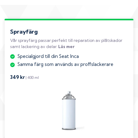
Sprayfärg
Vår sprayfärg passar perfekt till reparation av plåtskador
samt lackering av delar.
Läs mer
Specialgjord till din Seat Inca
Samma färg som används av proffslackerare
349 kr
| 400 ml