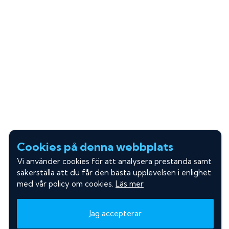
Cookies på denna webbplats
Vi använder cookies för att analysera prestanda samt
säkerställa att du får den bästa upplevelsen i enlighet
med vår policy om cookies.
Läs mer
Jag accepterar