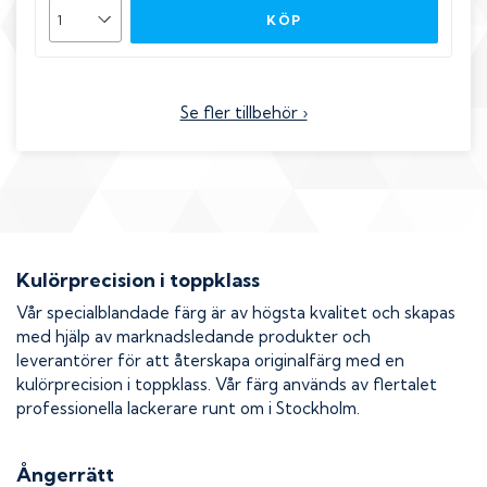
KÖP
Se fler tillbehör ›
Kulörprecision i toppklass
Vår specialblandade färg är av högsta kvalitet och skapas
med hjälp av marknadsledande produkter och
leverantörer för att återskapa originalfärg med en
kulörprecision i toppklass. Vår färg används av flertalet
professionella lackerare runt om i Stockholm.
Ångerrätt