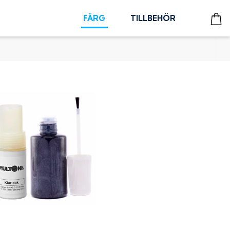
FÄRG
TILLBEHÖR