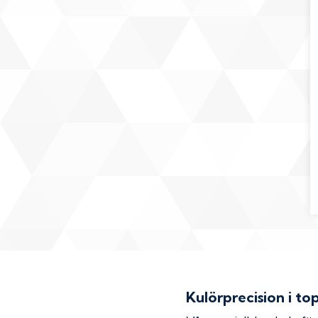
Kulörprecision i to