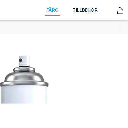
FÄRG
TILLBEHÖR