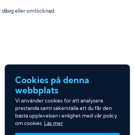
ir dåsig eller omtöcknad.
Cookies på denna
webbplats
Vi använder cookies för att analysera
prestanda samt säkerställa att du får den
bästa upplevelsen i enlighet med vår policy
om cookies.
Läs mer