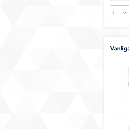
Vanliga