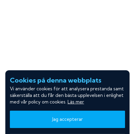
Cookies på denna webbplats
Vi använder cookies för att analysera prestanda samt
säkerställa att du får den bästa upplevelsen i enlighet
med vår policy om cookies.
Läs mer
Jag accepterar