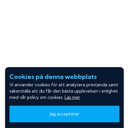
Cookies på denna webbplats
Vi använder cookies för att analysera prestanda samt
säkerställa att du får den bästa upplevelsen i enlighet
med vår policy om cookies.
Läs mer
Jag accepterar