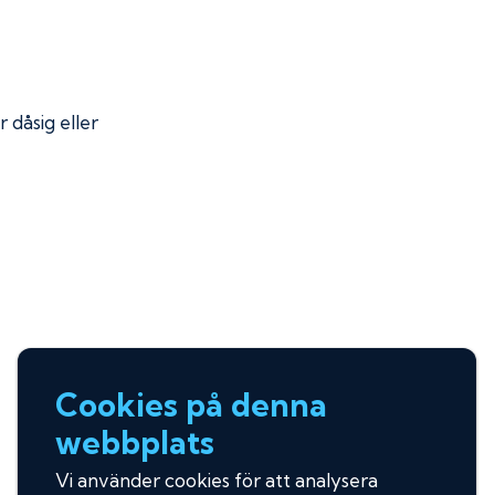
r dåsig eller
Cookies på denna
webbplats
Vi använder cookies för att analysera