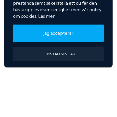
prestanda samt säkerställa att du får den
bästa upplevelsen i enlighet med vår policy
om cookies.
Läs mer
Jag accepterar
SE INSTÄLLNINGAR