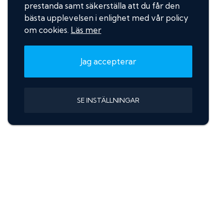
prestanda samt säkerställa att du får den
bästa upplevelsen i enlighet med vår policy
om cookies.
Läs mer
Jag accepterar
SE INSTÄLLNINGAR