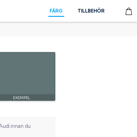
FÄRG
TILLBEHÖR
Audi
innan du