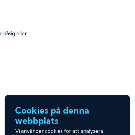
r dåsig eller
Cookies på denna
webbplats
Vi använder cookies för att analysera