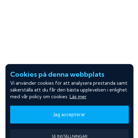
Cookies på denna webbplats
Vi använder cookies för att analysera prestanda samt
säkerställa att du får den bästa upplevelsen i enlighet
med vår policy om cookies.
Läs mer
Jag accepterar
SE INSTÄLLNINGAR