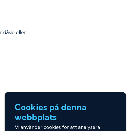
r dåsig eller
Cookies på denna
webbplats
Vi använder cookies för att analysera