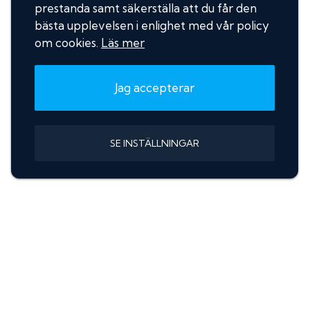
prestanda samt säkerställa att du får den
bästa upplevelsen i enlighet med vår policy
om cookies.
Läs mer
Jag accepterar
SE INSTÄLLNINGAR