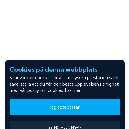
Cookies på denna webbplats
Vi använder cookies för att analysera prestanda samt
säkerställa att du får den bästa upplevelsen i enlighet
med vår policy om cookies.
Läs mer
Jag accepterar
SE INSTÄLLNINGAR