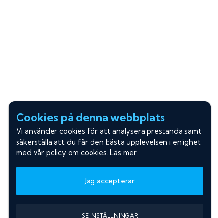
Cookies på denna webbplats
Vi använder cookies för att analysera prestanda samt
säkerställa att du får den bästa upplevelsen i enlighet
med vår policy om cookies.
Läs mer
Jag accepterar
SE INSTÄLLNINGAR