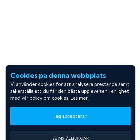
Cookies på denna webbplats
Vi använder cookies för att analysera prestanda samt
säkerställa att du får den bästa upplevelsen i enlighet
med vår policy om cookies.
Läs mer
Jag accepterar
SE INSTÄLLNINGAR