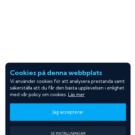
Cookies på denna webbplats
Vi använder cookies för att analysera prestanda samt
säkerställa att du får den bästa upplevelsen i enlighet
med vår policy om cookies.
Läs mer
Jag accepterar
SE INSTÄLLNINGAR