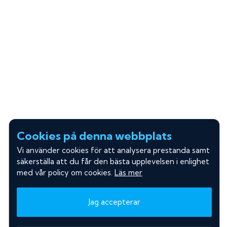
Cookies på denna webbplats
Vi använder cookies för att analysera prestanda samt
säkerställa att du får den bästa upplevelsen i enlighet
med vår policy om cookies.
Läs mer
Jag accepterar