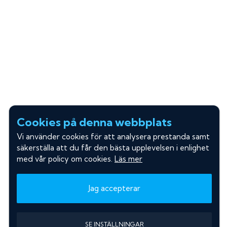
Cookies på denna webbplats
Vi använder cookies för att analysera prestanda samt
säkerställa att du får den bästa upplevelsen i enlighet
med vår policy om cookies.
Läs mer
Jag accepterar
SE INSTÄLLNINGAR