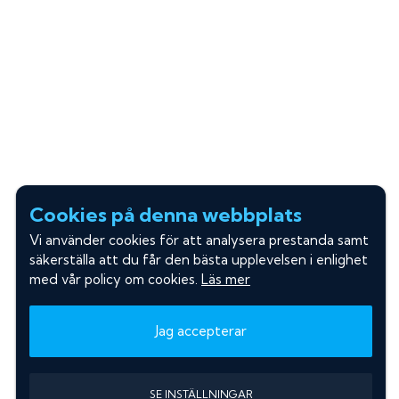
Cookies på denna webbplats
Vi använder cookies för att analysera prestanda samt
säkerställa att du får den bästa upplevelsen i enlighet
med vår policy om cookies.
Läs mer
Jag accepterar
SE INSTÄLLNINGAR