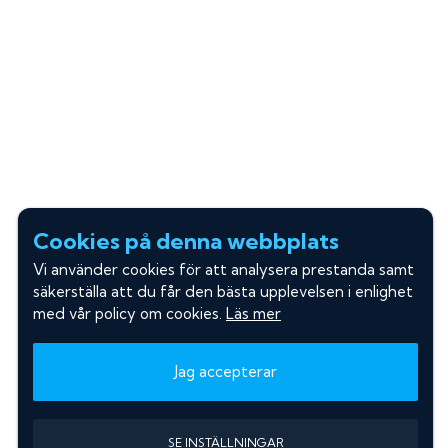
Cookies på denna webbplats
Vi använder cookies för att analysera prestanda samt
säkerställa att du får den bästa upplevelsen i enlighet
med vår policy om cookies.
Läs mer
Jag accepterar
SE INSTÄLLNINGAR